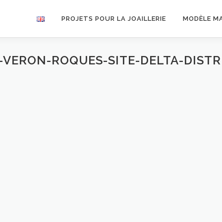
PROJETS POUR LA JOAILLERIE
MODÈLE M
VERON-ROQUES-SITE-DELTA-DIST