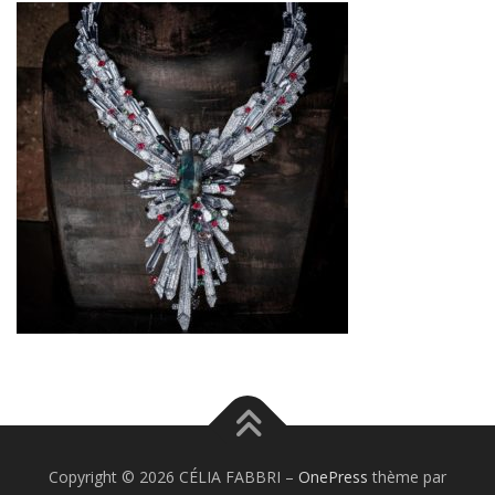
Copyright © 2026 CÉLIA FABBRI
–
OnePress
thème par