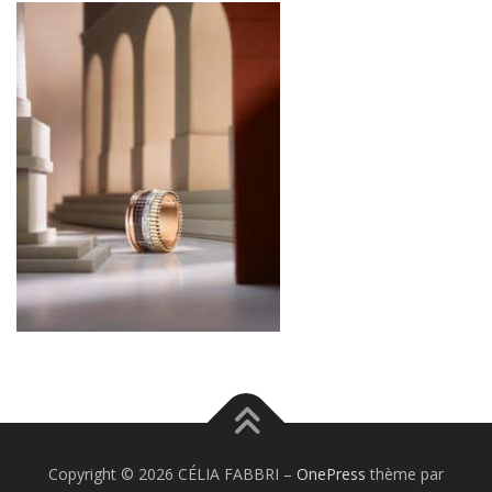
Copyright © 2026 CÉLIA FABBRI
–
OnePress
thème par