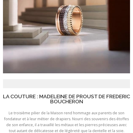
LA COUTURE : MADELEINE DE PROUST DE FREDERIC
BOUCHERON
Le troisième pilier de la Maison rend hommage aux parents de son
fondateur et à leur métier de drapiers. Nourri des souvenirs des étoffes
de son enfance, il a travaillé les métaux et les pierres précieuses avec
tout autant de délicatesse et de légèreté que la dentelle et la soie.