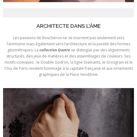
ARCHITECTE DANS L'ÂME
Les passions de Boucheron ne se tournent pas seulement vers
l’animisme mais également vers l’architecture et la pureté des formes
géométriques. La
collection Quatre
se distingue par des alignements
structurés, des jeux de matières et des assemblages de couleurs. Ses
motifs iconiques : le Double Godron, la ligne Diamants, le Grosgrain et le
Clou de Paris rendent hommage à la capitale française et aux ornements
graphiques de la Place Vendôme.