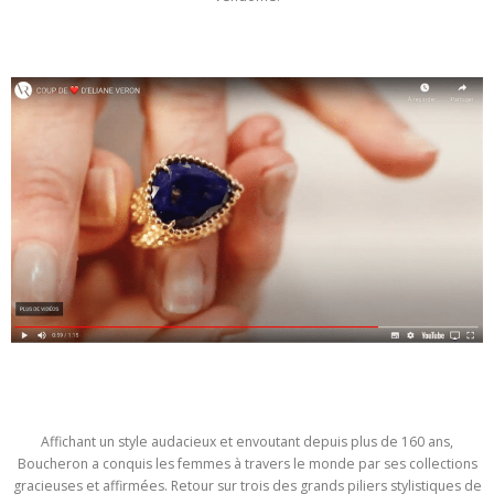
Affichant un style audacieux et envoutant depuis plus de 160 ans,
Boucheron a conquis les femmes à travers le monde par ses collections
gracieuses et affirmées. Retour sur trois des grands piliers stylistiques de