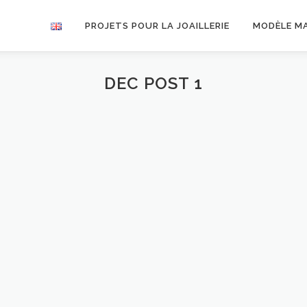
PROJETS POUR LA JOAILLERIE
MODÈLE M
DEC POST 1