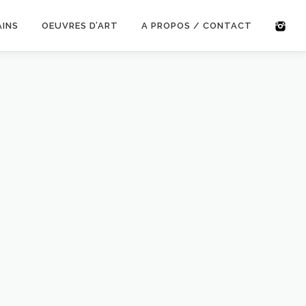
AINS
OEUVRES D’ART
A PROPOS / CONTACT