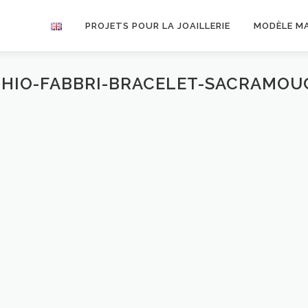
PROJETS POUR LA JOAILLERIE
MODÈLE M
HIO-FABBRI-BRACELET-SACRAMOU