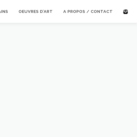
AINS
OEUVRES D’ART
A PROPOS / CONTACT