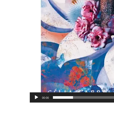
00:00