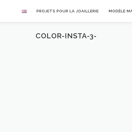
PROJETS POUR LA JOAILLERIE
MODÈLE M
COLOR-INSTA-3-