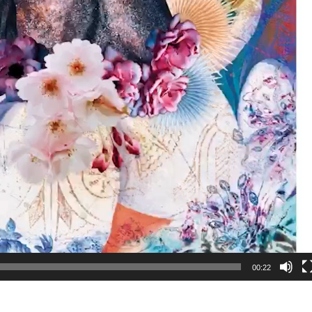
00:22