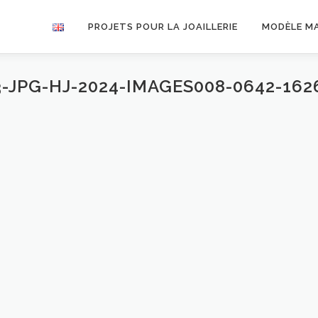
PROJETS POUR LA JOAILLERIE
MODÈLE M
3-JPG-HJ-2024-IMAGES008-0642-162