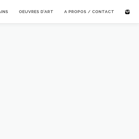
AINS
OEUVRES D’ART
A PROPOS / CONTACT