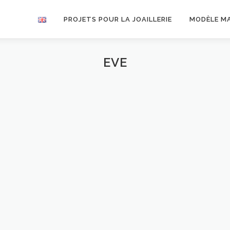
PROJETS POUR LA JOAILLERIE
MODÈLE M
EVE